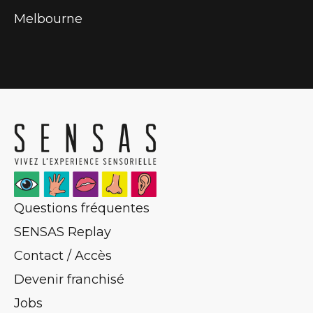
Melbourne
Questions fréquentes
SENSAS Replay
Contact / Accès
Devenir franchisé
Jobs