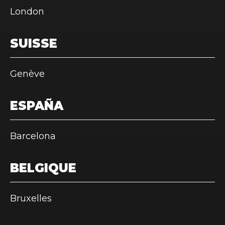
London
SUISSE
Genève
ESPAÑA
Barcelona
BELGIQUE
Bruxelles