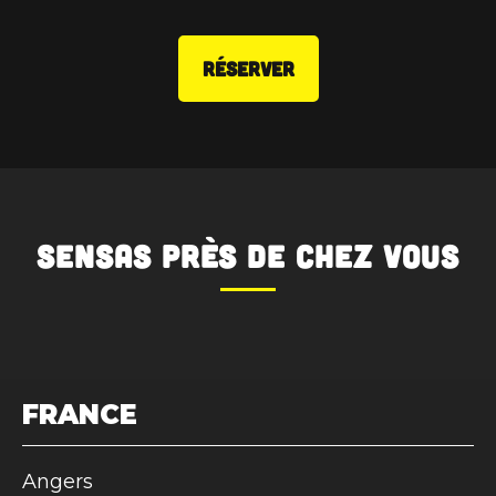
RÉSERVER
SENSAS
près de chez vous
FRANCE
Angers