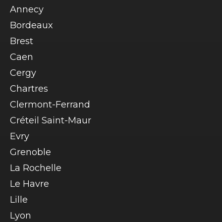
Annecy
Bordeaux
Brest
Caen
Cergy
Chartres
Clermont-Ferrand
Créteil Saint-Maur
Evry
Grenoble
La Rochelle
Le Havre
Lille
Lyon