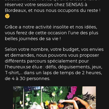
réservez votre session chez SENSAS à
Bordeaux, et nous nous occupons du reste !
Grâce a notre activité insolite et nos idées,
vous ferez de cette occasion l’une des plus
belles journées de sa vie !
Selon votre nombre, votre budget, vos envies
et demandes, nous pouvons vous proposer
différents parcours spécialement pour
l’heureux.se élu.e : défis, déguisements, jeux,
T-shirt,… dans un laps de temps de 2 heures,
de 4 à 30 personnes.