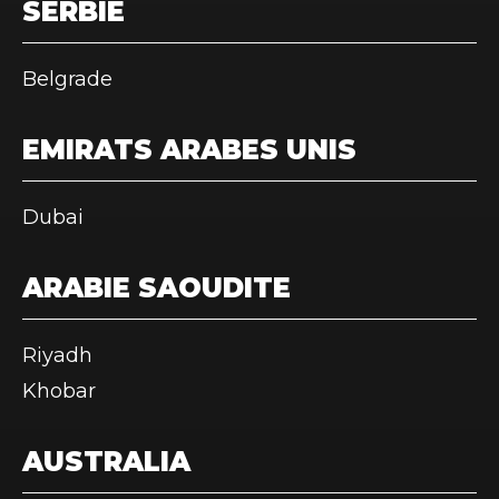
SERBIE
Belgrade
EMIRATS ARABES UNIS
Dubai
ARABIE SAOUDITE
Riyadh
Khobar
AUSTRALIA