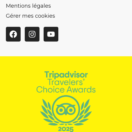
Mentions légales
Gérer mes cookies
Facebook
Instagram
YouTube