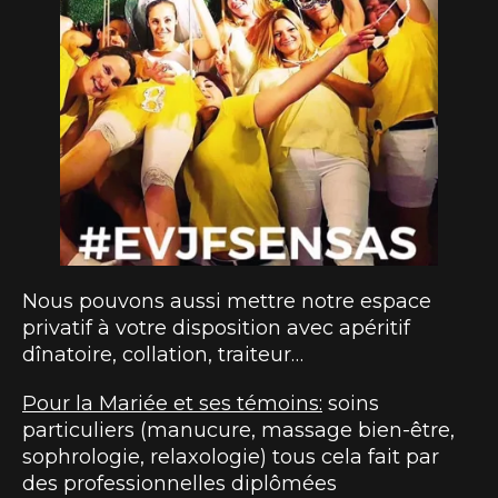
Nous pouvons aussi mettre notre espace
privatif à votre disposition avec apéritif
dînatoire, collation, traiteur…
Pour la Mariée et ses témoins:
soins
particuliers (manucure, massage bien-être,
sophrologie, relaxologie) tous cela fait par
des professionnelles diplômées