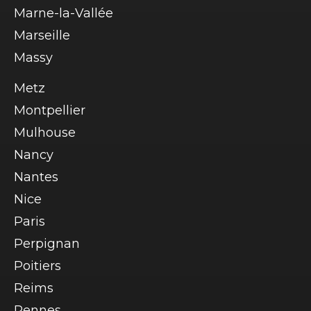
Marne-la-Vallée
Marseille
Massy
Metz
Montpellier
Mulhouse
Nancy
Nantes
Nice
Paris
Perpignan
Poitiers
Reims
Rennes