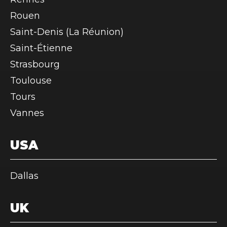
Rouen
Saint-Denis (La Réunion)
Saint-Étienne
Strasbourg
Toulouse
Tours
Vannes
USA
Dallas
UK