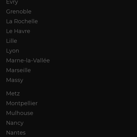
Evry
Grenoble
La Rochelle
Le Havre
Lille
Lyon
Marne-la-Vallée
Marseille
Massy
Metz
Montpellier
Mulhouse
Nancy
Nantes