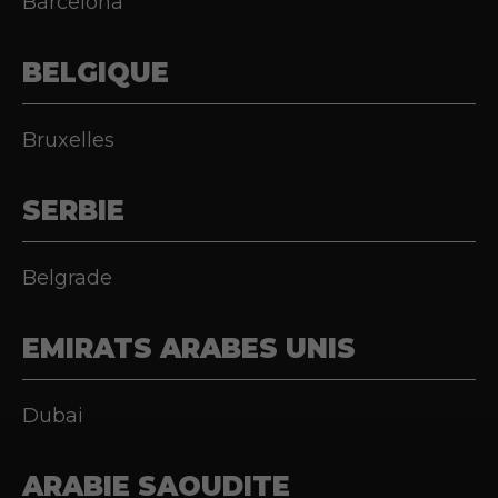
Barcelona
BELGIQUE
Bruxelles
SERBIE
Belgrade
EMIRATS ARABES UNIS
Dubai
ARABIE SAOUDITE