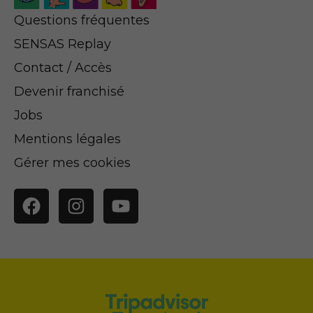
Questions fréquentes
SENSAS Replay
Contact / Accès
Devenir franchisé
Jobs
Mentions légales
Gérer mes cookies
Facebook
Instagram
YouTube