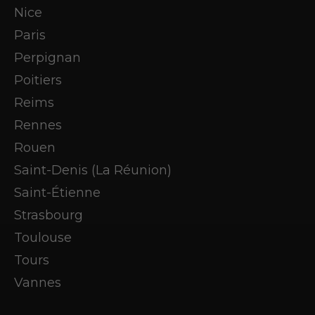
Nice
Paris
Perpignan
Poitiers
Reims
Rennes
Rouen
Saint-Denis (La Réunion)
Saint-Étienne
Strasbourg
Toulouse
Tours
Vannes