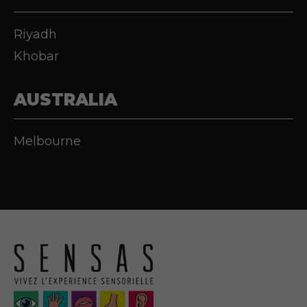
Riyadh
Khobar
AUSTRALIA
Melbourne