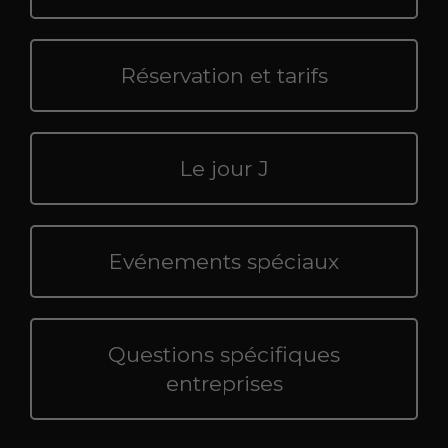
Réservation et tarifs
Le jour J
Evénements spéciaux
Questions spécifiques
entreprises