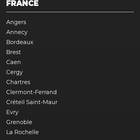
FRANCE
Angers
Annecy
Bordeaux
Brest
Caen
Cergy
Chartres
Clermont-Ferrand
Créteil Saint-Maur
Evry
Grenoble
La Rochelle