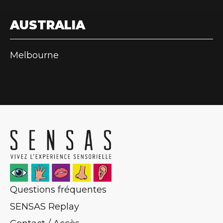
AUSTRALIA
Melbourne
Questions fréquentes
SENSAS Replay