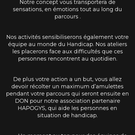
Notre concept vous transportera de
sensations, en émotions tout au long du
parcours .
Nos activités sensibiliserons également votre
équipe au monde du Handicap. Nos ateliers
les placerons face aux difficultés que ces
personnes rencontrent au quotidien.
De plus votre action a un but, vous allez
devoir récolter un maximum d’amulettes
pendant votre parcours qui seront ensuite en
DON pour notre association partenaire
HAPOGYS, qui aide les personnes en
situation de handicap.