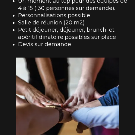
Un moment au top pour des équipes de
4 à 15 ( 30 personnes sur demande).
Personnalisations possible
Salle de réunion (20 m2)
Petit déjeuner, déjeuner, brunch, et
apéritif dinatoire possibles sur place
Devis sur demande