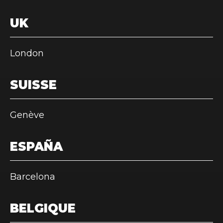
UK
London
SUISSE
Genève
ESPAÑA
Barcelona
BELGIQUE