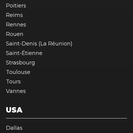
Poitiers
Reims
Rennes
Rouen
Saint-Denis (La Réunion)
Saint-Étienne
Strasbourg
Toulouse
Tours
Vannes
USA
Dallas