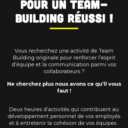
Pour un team-
building réussi !
Vous recherchez une activité de Team
Building originale pour renforcer l’esprit
d’équipe et la communication parmi vos
collaborateurs ?
Ne cherchez plus nous avons ce qu’il vous
faut !
Deux heures d’activités qui contribuent au
développement personnel de vos employés
et à entretenir la cohésion de vos équipes .