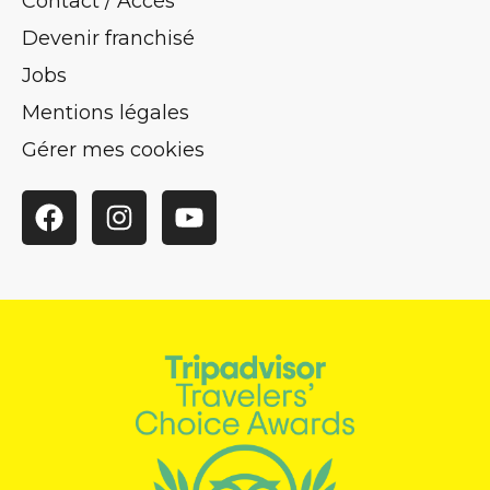
Contact / Accès
Devenir franchisé
Jobs
Mentions légales
Gérer mes cookies
Facebook
Instagram
YouTube