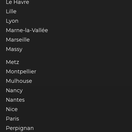
Le Havre
Lille
Lyon
Marne-la-Vallée
Marseille
Massy
Metz
Montpellier
Mulhouse
Nancy
Nantes
Nice
Paris
Perpignan