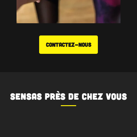
CONTACTEZ-NOUS
SENSAS
près de chez vous