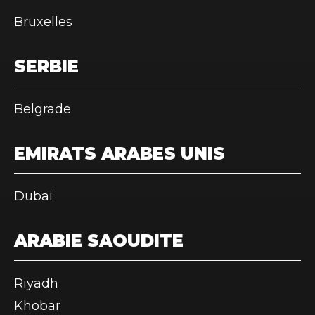
Bruxelles
SERBIE
Belgrade
EMIRATS ARABES UNIS
Dubai
ARABIE SAOUDITE
Riyadh
Khobar