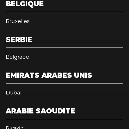
BELGIQUE
Bruxelles
SERBIE
Belgrade
EMIRATS ARABES UNIS
Dubai
ARABIE SAOUDITE
Riyadh