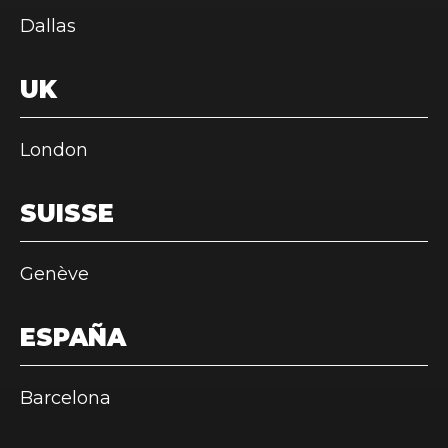
Dallas
UK
London
SUISSE
Genève
ESPAÑA
Barcelona