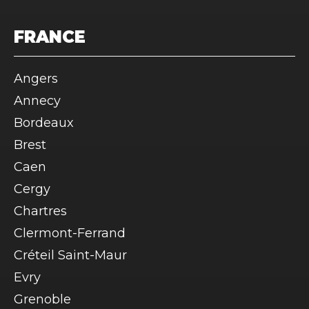
FRANCE
Angers
Annecy
Bordeaux
Brest
Caen
Cergy
Chartres
Clermont-Ferrand
Créteil Saint-Maur
Evry
Grenoble