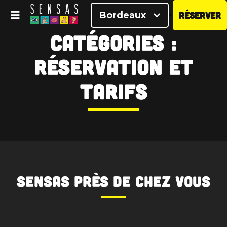
Bordeaux
RÉSERVER
<
Catégories :
Réservation et
tarifs
SENSAS
près de chez vous