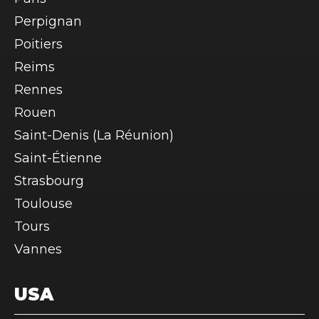
Perpignan
Poitiers
Reims
Rennes
Rouen
Saint-Denis (La Réunion)
Saint-Étienne
Strasbourg
Toulouse
Tours
Vannes
USA