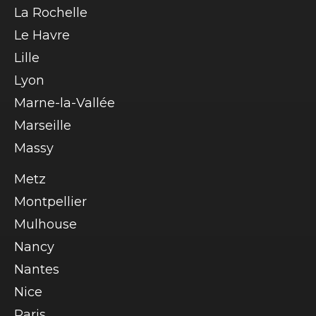
La Rochelle
Le Havre
Lille
Lyon
Marne-la-Vallée
Marseille
Massy
Metz
Montpellier
Mulhouse
Nancy
Nantes
Nice
Paris