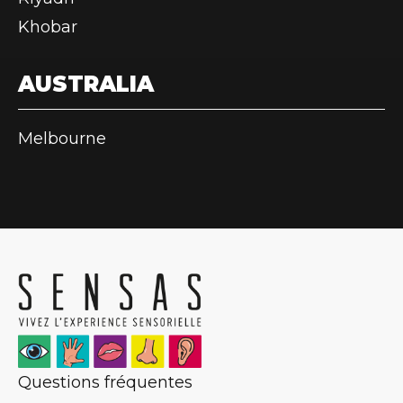
Khobar
AUSTRALIA
Melbourne
Questions fréquentes