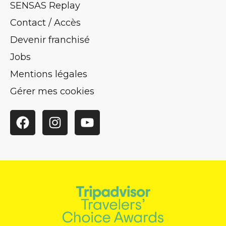
SENSAS Replay
Contact / Accès
Devenir franchisé
Jobs
Mentions légales
Gérer mes cookies
Facebook
Instagram
YouTube