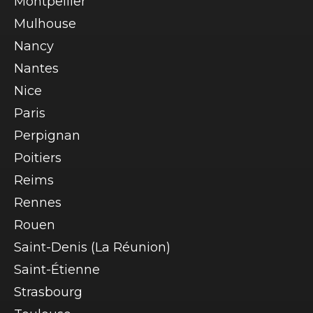
Montpellier
Mulhouse
Nancy
Nantes
Nice
Paris
Perpignan
Poitiers
Reims
Rennes
Rouen
Saint-Denis (La Réunion)
Saint-Étienne
Strasbourg