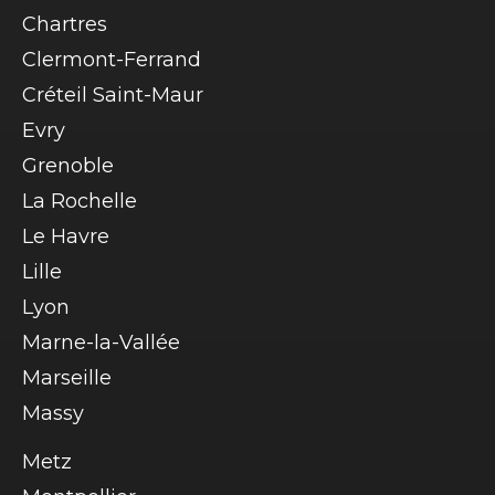
Chartres
Clermont-Ferrand
Créteil Saint-Maur
Evry
Grenoble
La Rochelle
Le Havre
Lille
Lyon
Marne-la-Vallée
Marseille
Massy
Metz