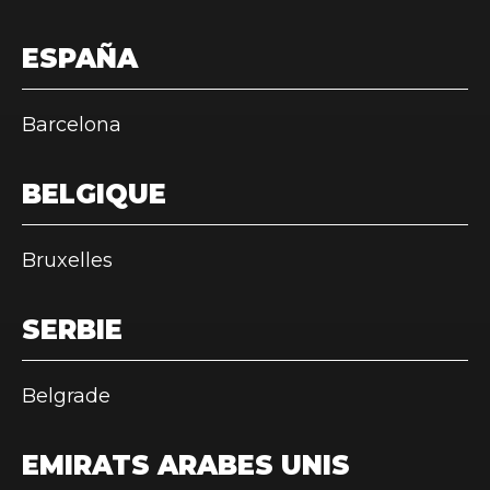
ESPAÑA
Barcelona
BELGIQUE
Bruxelles
SERBIE
Belgrade
EMIRATS ARABES UNIS