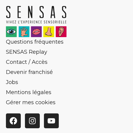
Questions fréquentes
SENSAS Replay
Contact / Accès
Devenir franchisé
Jobs
Mentions légales
Gérer mes cookies
Facebook
Instagram
YouTube