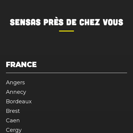
SENSAS
près de chez vous
FRANCE
Angers
Annecy
Bordeaux
Brest
Caen
Cergy