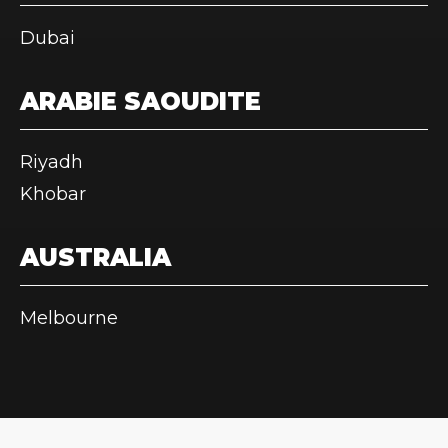
Dubai
ARABIE SAOUDITE
Riyadh
Khobar
AUSTRALIA
Melbourne