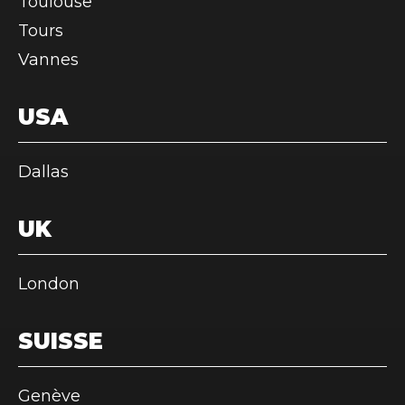
Toulouse
Tours
Vannes
USA
Dallas
UK
London
SUISSE
Genève