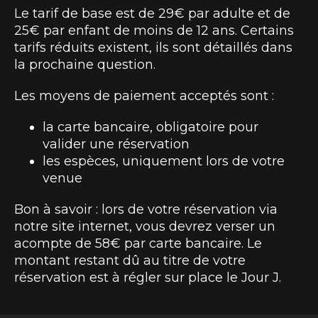
Le tarif de base est de 29€ par adulte et de
25€ par enfant de moins de 12 ans. Certains
tarifs réduits existent, ils sont détaillés dans
la prochaine question.
Les moyens de paiement acceptés sont :
la carte bancaire, obligatoire pour
valider une réservation
les espèces, uniquement lors de votre
venue
Bon à savoir : lors de votre réservation via
notre site internet, vous devrez verser un
acompte de 58€ par carte bancaire. Le
montant restant dû au titre de votre
réservation est à régler sur place le Jour J.