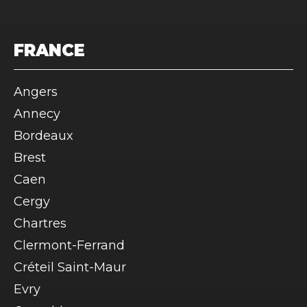
FRANCE
Angers
Annecy
Bordeaux
Brest
Caen
Cergy
Chartres
Clermont-Ferrand
Créteil Saint-Maur
Evry