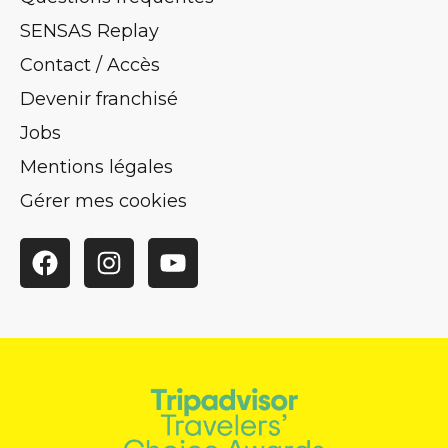
SENSAS Replay
Contact / Accès
Devenir franchisé
Jobs
Mentions légales
Gérer mes cookies
Facebook
Instagram
YouTube