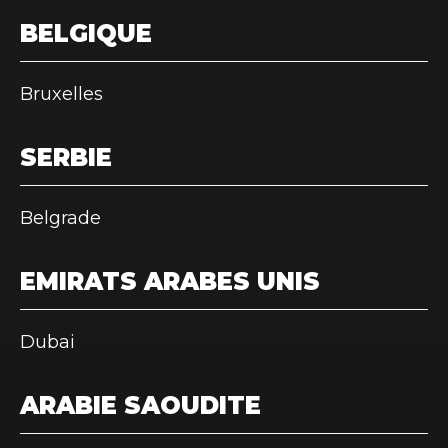
BELGIQUE
Bruxelles
SERBIE
Belgrade
EMIRATS ARABES UNIS
Dubai
ARABIE SAOUDITE