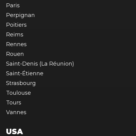
Paris
Perpignan
Poitiers
Reims
Rennes
Rouen
Saint-Denis (La Réunion)
Saint-Étienne
Strasbourg
Toulouse
Tours
Vannes
USA