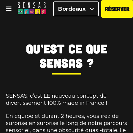
Bordeaux
RÉSERVER
<
Qu’est ce que
SENSAS ?
SENSAS, c’est LE nouveau concept de
divertissement 100% made in France !
En équipe et durant 2 heures, vous irez de
surprise en surprise le long de notre parcours
sensoriel, dans une obscurité quasi-totale. Le