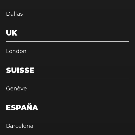
Dallas
UK
London
SUISSE
Genève
ESPAÑA
Barcelona