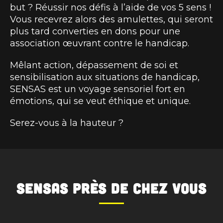
but ? Réussir nos défis à l’aide de vos 5 sens !
Vous recevrez alors des amulettes, qui seront
plus tard converties en dons pour une
association œuvrant contre le handicap.
Mêlant action, dépassement de soi et
sensibilisation aux situations de handicap,
SENSAS est un voyage sensoriel fort en
émotions, qui se veut éthique et unique.
Serez-vous à la hauteur ?
SENSAS
près de chez vous