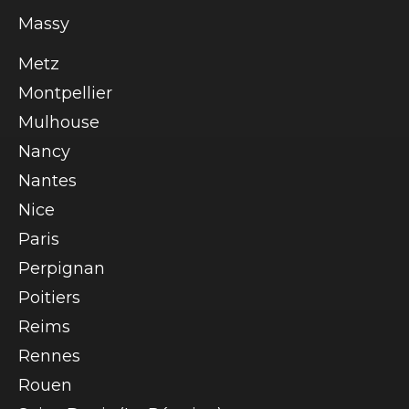
Massy
Metz
Montpellier
Mulhouse
Nancy
Nantes
Nice
Paris
Perpignan
Poitiers
Reims
Rennes
Rouen