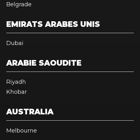
Belgrade
EMIRATS ARABES UNIS
Dubai
ARABIE SAOUDITE
Riyadh
Khobar
AUSTRALIA
Melbourne