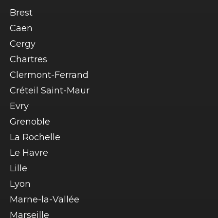
Brest
Caen
Cergy
Chartres
Clermont-Ferrand
Créteil Saint-Maur
Evry
Grenoble
La Rochelle
Le Havre
Lille
Lyon
Marne-la-Vallée
Marseille