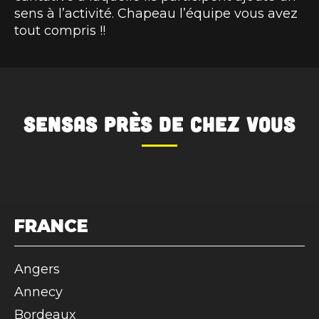
sens à l’activité. Chapeau l’équipe vous avez
tout compris !!
SENSAS
près de chez vous
FRANCE
Angers
Annecy
Bordeaux