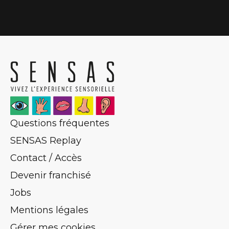
Questions fréquentes
SENSAS Replay
Contact / Accès
Devenir franchisé
Jobs
Mentions légales
Gérer mes cookies