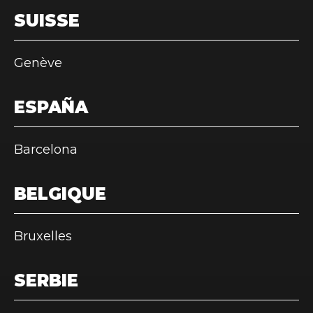
SUISSE
Genève
ESPAÑA
Barcelona
BELGIQUE
Bruxelles
SERBIE