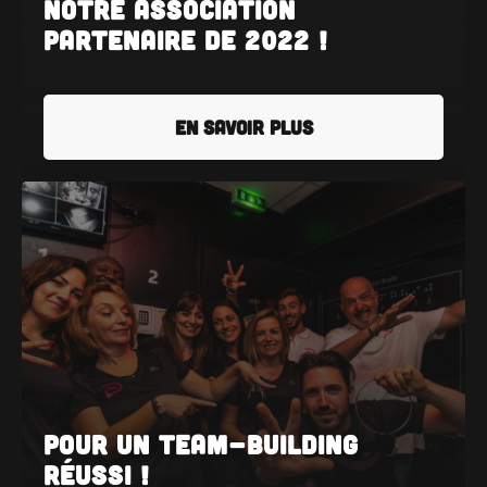
notre association
partenaire de 2022 !
EN SAVOIR PLUS
Pour un team-building
réussi !