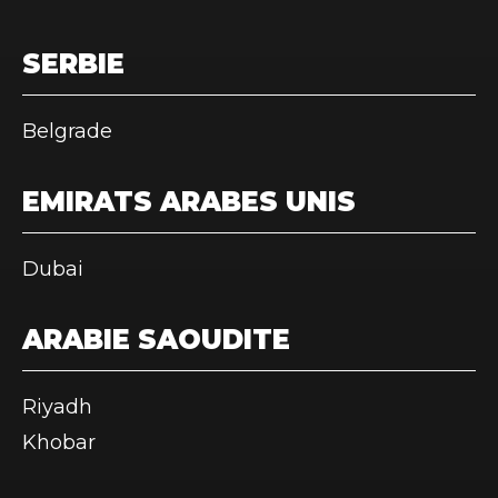
SERBIE
Belgrade
EMIRATS ARABES UNIS
Dubai
ARABIE SAOUDITE
Riyadh
Khobar