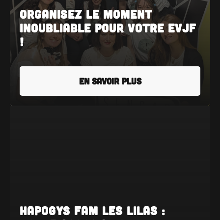
Organisez LE moment
inoubliable pour votre EVJF
!
EN SAVOIR PLUS
Hapogys FAM Les Lilas :