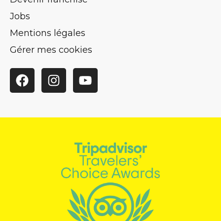
Jobs
Mentions légales
Gérer mes cookies
Facebook
Instagram
YouTube