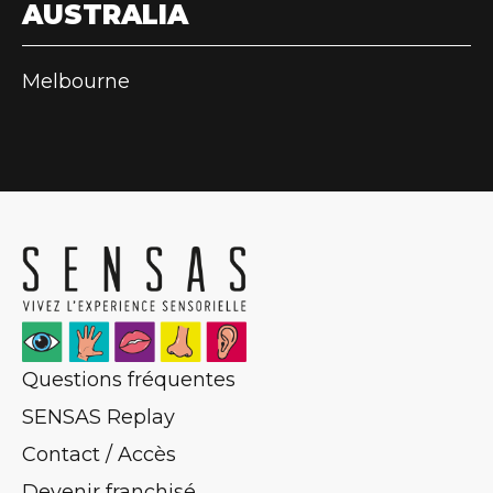
AUSTRALIA
Melbourne
Questions fréquentes
SENSAS Replay
Contact / Accès
Devenir franchisé