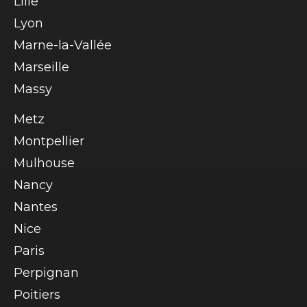
Lille
Lyon
Marne-la-Vallée
Marseille
Massy
Metz
Montpellier
Mulhouse
Nancy
Nantes
Nice
Paris
Perpignan
Poitiers