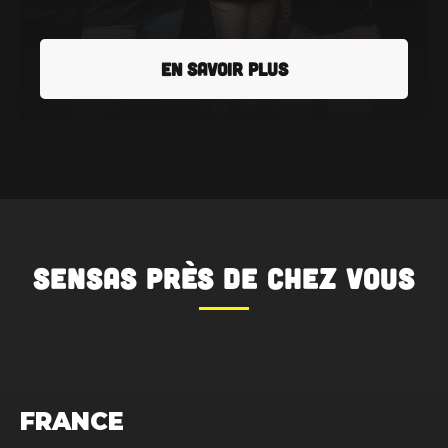
EN SAVOIR PLUS
SENSAS
près de chez vous
FRANCE