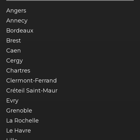
Angers
Annecy
Bordeaux
Brest
Caen
Cergy
Chartres
Clermont-Ferrand
Créteil Saint-Maur
Evry
Grenoble
La Rochelle
Le Havre