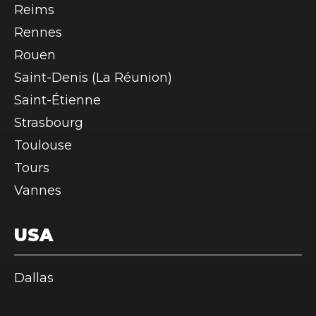
Reims
Rennes
Rouen
Saint-Denis (La Réunion)
Saint-Étienne
Strasbourg
Toulouse
Tours
Vannes
USA
Dallas